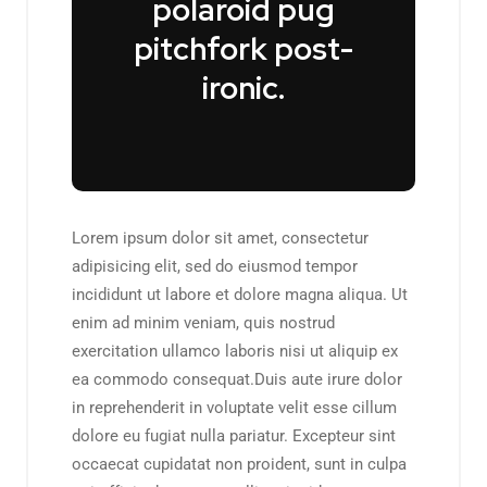
polaroid pug
pitchfork post-
ironic.
Lorem ipsum dolor sit amet, consectetur
adipisicing elit, sed do eiusmod tempor
incididunt ut labore et dolore magna aliqua. Ut
enim ad minim veniam, quis nostrud
exercitation ullamco laboris nisi ut aliquip ex
ea commodo consequat.Duis aute irure dolor
in reprehenderit in voluptate velit esse cillum
dolore eu fugiat nulla pariatur. Excepteur sint
occaecat cupidatat non proident, sunt in culpa