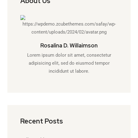
About Us
Rosalina D. Willaimson
Lorem ipsum dolor sit amet, consectetur
adipisicing elit, sed do eiusmod tempor
incididunt ut labore.
Recent Posts