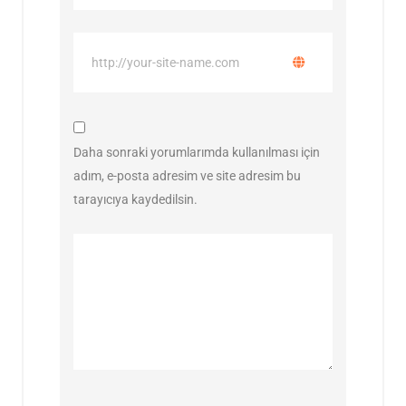
Daha sonraki yorumlarımda kullanılması için
adım, e-posta adresim ve site adresim bu
tarayıcıya kaydedilsin.