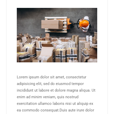
Lorem ipsum dolor sit amet, consectetur
adipisicing elit, sed do eiusmod tempor
incididunt ut labore et dolore magna aliqua. Ut
enim ad minim veniam, quis nostrud
exercitation ullamco laboris nisi ut aliquip ex
ea commodo consequat.Duis aute irure dolor