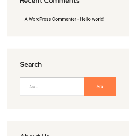
Recent Comments
A WordPress Commenter
-
Hello world!
Search