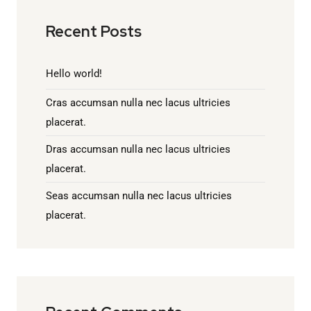
Recent Posts
Hello world!
Cras accumsan nulla nec lacus ultricies
placerat.
Dras accumsan nulla nec lacus ultricies
placerat.
Seas accumsan nulla nec lacus ultricies
placerat.