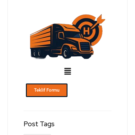
Teklif Formu
Post Tags