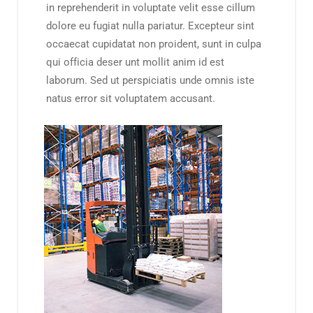
in reprehenderit in voluptate velit esse cillum
dolore eu fugiat nulla pariatur. Excepteur sint
occaecat cupidatat non proident, sunt in culpa
qui officia deser unt mollit anim id est
laborum. Sed ut perspiciatis unde omnis iste
natus error sit voluptatem accusant.