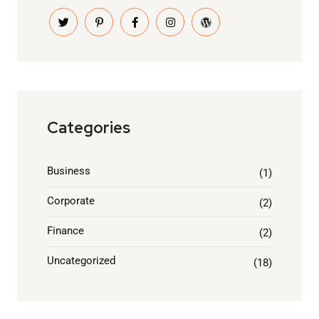
Categories
Business
(1)
Corporate
(2)
Finance
(2)
Uncategorized
(18)