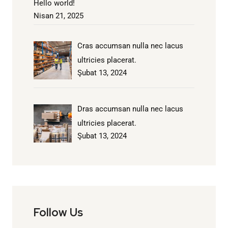
Hello world!
Nisan 21, 2025
Cras accumsan nulla nec lacus
ultricies placerat.
Şubat 13, 2024
Dras accumsan nulla nec lacus
ultricies placerat.
Şubat 13, 2024
Follow Us