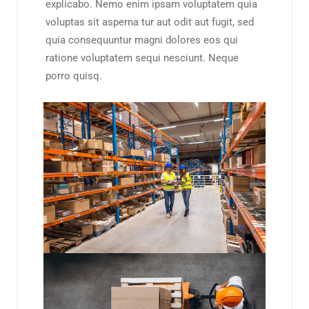
explicabo. Nemo enim ipsam voluptatem quia
voluptas sit asperna tur aut odit aut fugit, sed
quia consequuntur magni dolores eos qui
ratione voluptatem sequi nesciunt. Neque
porro quisq.