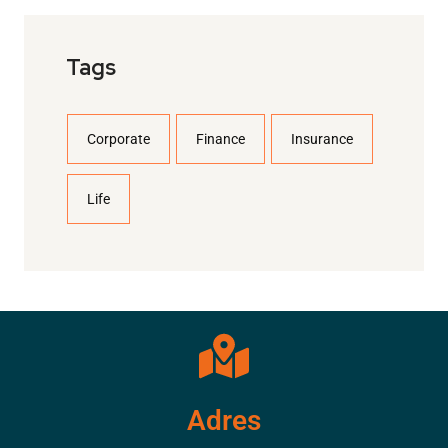
Tags
Corporate
Finance
Insurance
Life
Adres