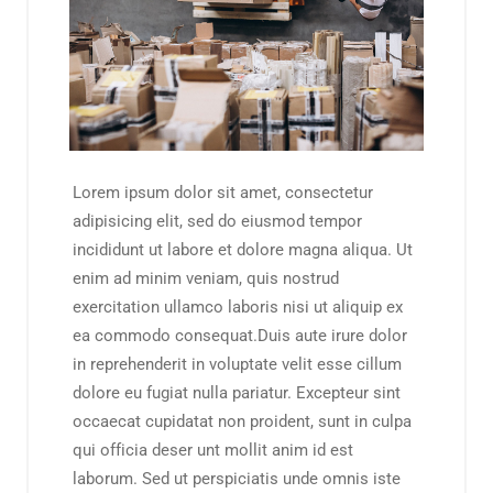
Lorem ipsum dolor sit amet, consectetur
adipisicing elit, sed do eiusmod tempor
incididunt ut labore et dolore magna aliqua. Ut
enim ad minim veniam, quis nostrud
exercitation ullamco laboris nisi ut aliquip ex
ea commodo consequat.Duis aute irure dolor
in reprehenderit in voluptate velit esse cillum
dolore eu fugiat nulla pariatur. Excepteur sint
occaecat cupidatat non proident, sunt in culpa
qui officia deser unt mollit anim id est
laborum. Sed ut perspiciatis unde omnis iste