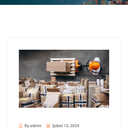
By admin
Şubat 13, 2024