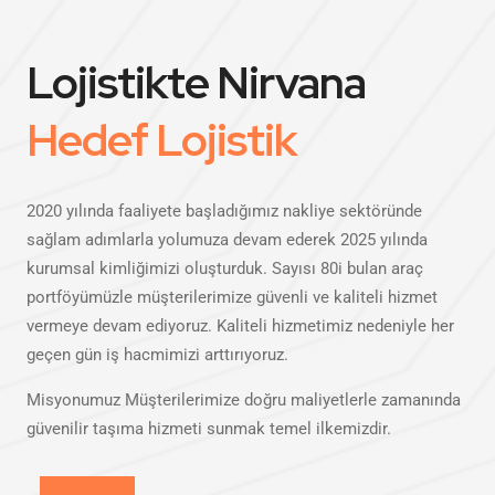
Lojistikte Nirvana
Hedef Lojistik
2020 yılında faaliyete başladığımız nakliye sektöründe
sağlam adımlarla yolumuza devam ederek 2025 yılında
kurumsal kimliğimizi oluşturduk. Sayısı 80i bulan araç
portföyümüzle müşterilerimize güvenli ve kaliteli hizmet
vermeye devam ediyoruz. Kaliteli hizmetimiz nedeniyle her
geçen gün iş hacmimizi arttırıyoruz.
Misyonumuz Müşterilerimize doğru maliyetlerle zamanında
güvenilir taşıma hizmeti sunmak temel ilkemizdir.