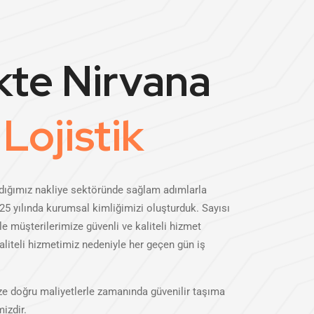
ikte Nirvana
Lojistik
adığımız nakliye sektöründe sağlam adımlarla
 yılında kurumsal kimliğimizi oluşturduk. Sayısı
e müşterilerimize güvenli ve kaliteli hizmet
liteli hizmetimiz nedeniyle her geçen gün iş
 doğru maliyetlerle zamanında güvenilir taşıma
izdir.